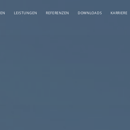
EN
LEISTUNGEN
REFERENZEN
DOWNLOADS
KARRIERE