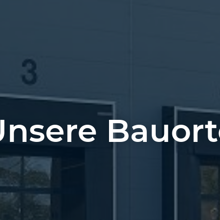
Unsere Bauort