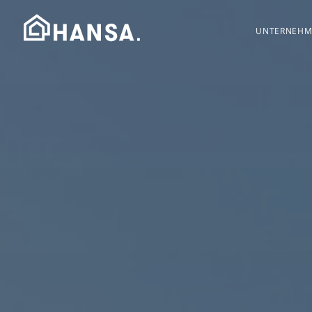
UNTERNEHM