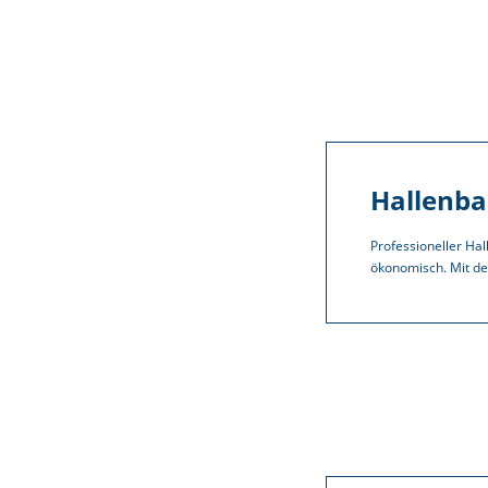
Hallenba
Professioneller Hal
ökonomisch. Mit d