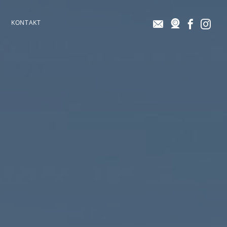
KONTAKT