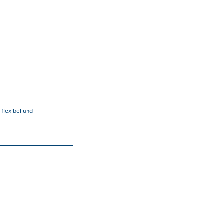
flexibel und