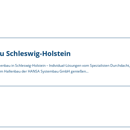
u Schleswig-Holstein
lenbau in Schleswig-Holstein – Individual-Lösungen vom Spezialisten Durchdacht, 
em Hallenbau der HANSA Systembau GmbH genießen...